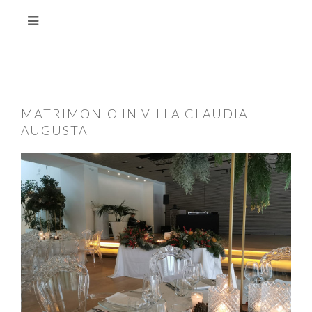
MATRIMONIO IN VILLA CLAUDIA
AUGUSTA