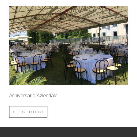
Anniversario Aziendale.
LEGGI TUTTO