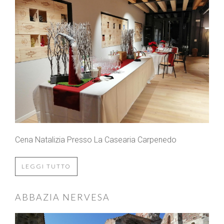
Cena Natalizia Presso La Casearia Carpenedo
LEGGI TUTTO
ABBAZIA NERVESA